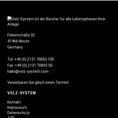
Finkenstraße 32
41466 Neuss
Germany
Tel:
+49 (0) 2131 70850 100
Fax: +49 (0) 2131 70850 50
hallo@volz-system.com
Vereinbaren Sie gleich einen Termin!
VOLZ-SYSTEM
Kontakt
Impressum
Datenschutz