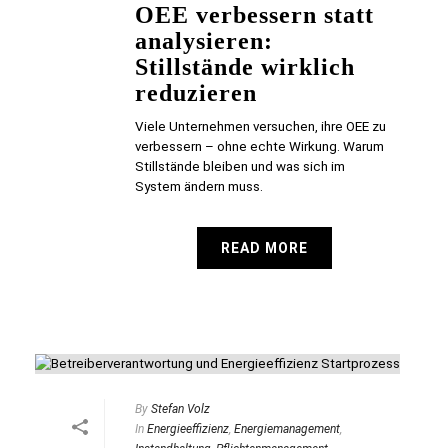
OEE verbessern statt
analysieren:
Stillstände wirklich
reduzieren
Viele Unternehmen versuchen, ihre OEE zu
verbessern – ohne echte Wirkung. Warum
Stillstände bleiben und was sich im
System ändern muss.
READ MORE
By
Stefan Volz
In
Energieeffizienz
,
Energiemanagement
,