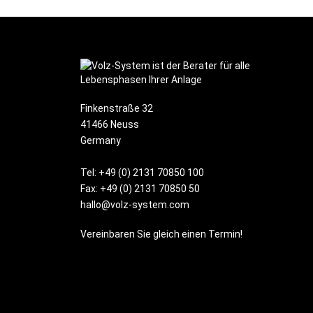
Finkenstraße 32
41466 Neuss
Germany
Tel:
+49 (0) 2131 70850 100
Fax: +49 (0) 2131 70850 50
hallo@volz-system.com
Vereinbaren Sie gleich einen Termin!