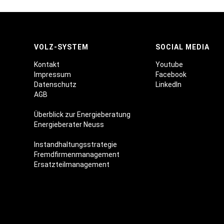
VOLZ-SYSTEM
SOCIAL MEDIA
Kontakt
Youtube
Impressum
Facebook
Datenschutz
LinkedIn
AGB
Überblick zur Energieberatung
Energieberater Neuss
Instandhaltungsstrategie
Fremdfirmenmanagement
Ersatzteilmanagement