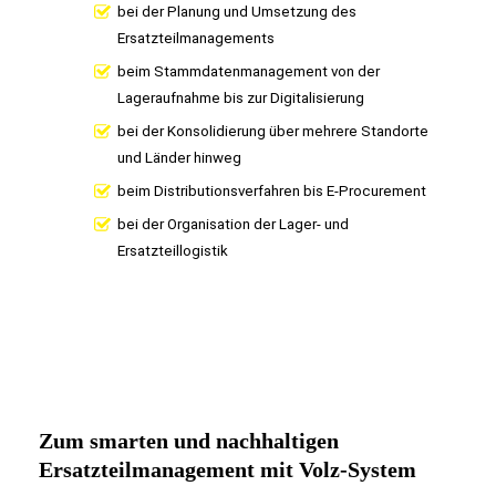
bei der Planung und Umsetzung des
Ersatzteilmanagements
beim Stammdatenmanagement von der
Lageraufnahme bis zur Digitalisierung
bei der Konsolidierung über mehrere Standorte
und Länder hinweg
beim Distributionsverfahren bis E-Procurement
bei der Organisation der Lager- und
Ersatzteillogistik
Zum smarten und nachhaltigen
Ersatzteilmanagement mit Volz-System