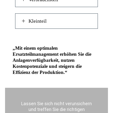
Kleinteil
„Mit einem optimalen
Ersatzteilmanagement erhöhen Sie die
Anlagenverfügbarkeit, nutzen
Kostenpotenziale und steigern die
Effizienz der Produktion.“
Lassen Sie sich nicht verunsichern
und treffen Sie die richtigen