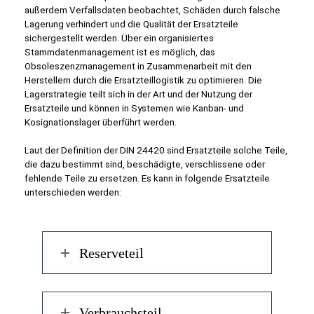
außerdem Verfallsdaten beobachtet, Schäden durch falsche
Lagerung verhindert und die Qualität der Ersatzteile
sichergestellt werden. Über ein organisiertes
Stammdatenmanagement ist es möglich, das
Obsoleszenzmanagement in Zusammenarbeit mit den
Herstellern durch die Ersatzteillogistik zu optimieren. Die
Lagerstrategie teilt sich in der Art und der Nutzung der
Ersatzteile und können in Systemen wie Kanban- und
Kosignationslager überführt werden.
Laut der Definition der DIN 24420 sind Ersatzteile solche Teile,
die dazu bestimmt sind, beschädigte, verschlissene oder
fehlende Teile zu ersetzen. Es kann in folgende Ersatzteile
unterschieden werden:
Reserveteil
Verbrauchsteil