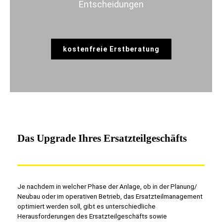
Entscheidungen
kostenfreie Erstberatung
Das Upgrade Ihres Ersatzteilgeschäfts
Je nachdem in welcher Phase der Anlage, ob in der Planung/
Neubau oder im operativen Betrieb, das Ersatzteilmanagement
optimiert werden soll, gibt es unterschiedliche
Herausforderungen des Ersatzteilgeschäfts sowie