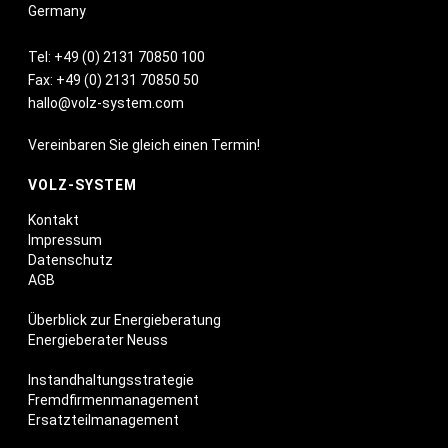
Germany
Tel:
+49 (0) 2131 70850 100
Fax: +49 (0) 2131 70850 50
hallo@volz-system.com
Vereinbaren Sie gleich einen Termin!
VOLZ-SYSTEM
Kontakt
Impressum
Datenschutz
AGB
Überblick zur Energieberatung
Energieberater Neuss
Instandhaltungsstrategie
Fremdfirmenmanagement
Ersatzteilmanagement