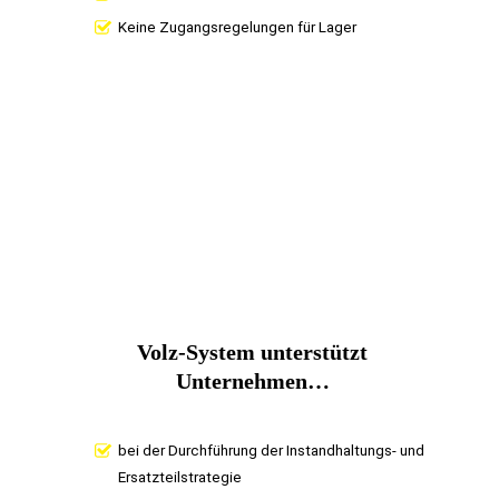
Keine Zugangsregelungen für Lager
Volz-System unterstützt
Unternehmen…
bei der Durchführung der Instandhaltungs- und
Ersatzteilstrategie