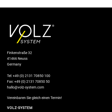
Finkenstraße 32
41466 Neuss
Germany
Tel:
+49 (0) 2131 70850 100
Fax: +49 (0) 2131 70850 50
hallo@volz-system.com
Vereinbaren Sie gleich einen Termin!
VOLZ-SYSTEM