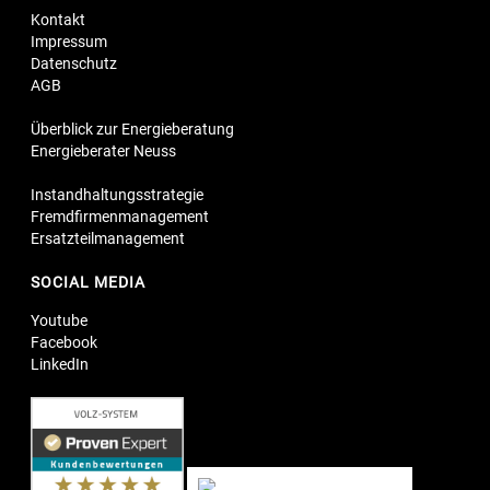
Kontakt
Impressum
Datenschutz
AGB
Überblick zur Energieberatung
Energieberater Neuss
Instandhaltungsstrategie
Fremdfirmenmanagement
Ersatzteilmanagement
SOCIAL MEDIA
Youtube
Facebook
LinkedIn