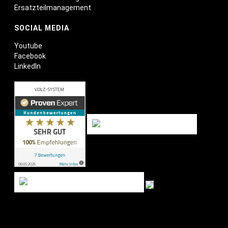
Ersatzteilmanagement
SOCIAL MEDIA
Youtube
Facebook
LinkedIn