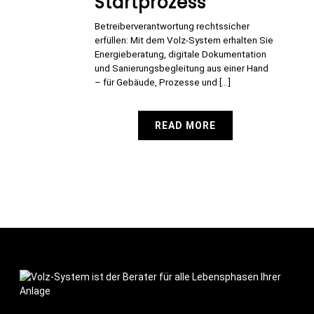
Startprozess
Betreiberverantwortung rechtssicher
erfüllen: Mit dem Volz-System erhalten Sie
Energieberatung, digitale Dokumentation
und Sanierungsbegleitung aus einer Hand
– für Gebäude, Prozesse und [...]
READ MORE