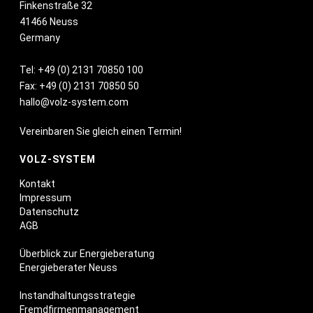
Finkenstraße 32
41466 Neuss
Germany
Tel:
+49 (0) 2131 70850 100
Fax: +49 (0) 2131 70850 50
hallo@volz-system.com
Vereinbaren Sie gleich einen Termin!
VOLZ-SYSTEM
Kontakt
Impressum
Datenschutz
AGB
Überblick zur Energieberatung
Energieberater Neuss
Instandhaltungsstrategie
Fremdfirmenmanagement