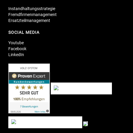
Instandhaltungsstrategie
Fremdfirmenmanagement
Ersatzteilmanagement
SOCIAL MEDIA
Youtube
Facebook
LinkedIn