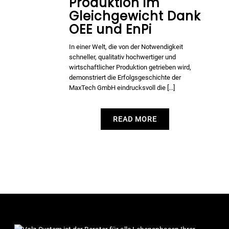
Produktion im
Gleichgewicht Dank
OEE und EnPi
In einer Welt, die von der Notwendigkeit
schneller, qualitativ hochwertiger und
wirtschaftlicher Produktion getrieben wird,
demonstriert die Erfolgsgeschichte der
MaxTech GmbH eindrucksvoll die [...]
READ MORE