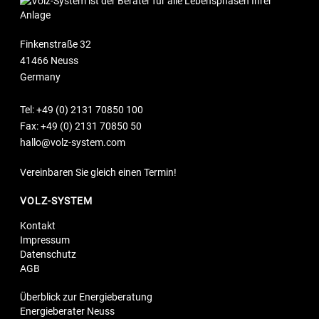
Finkenstraße 32
41466 Neuss
Germany
Tel:
+49 (0) 2131 70850 100
Fax: +49 (0) 2131 70850 50
hallo@volz-system.com
Vereinbaren Sie gleich einen Termin!
VOLZ-SYSTEM
Kontakt
Impressum
Datenschutz
AGB
Überblick zur Energieberatung
Energieberater Neuss