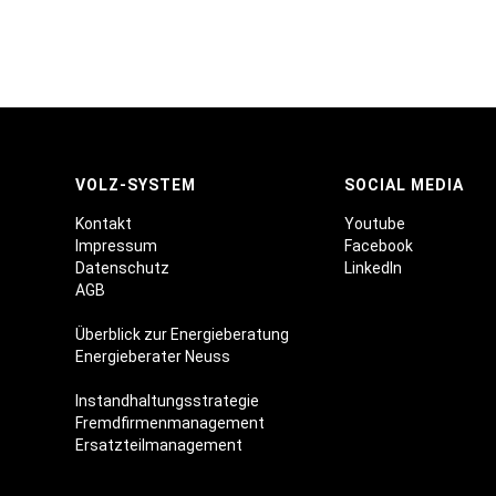
VOLZ-SYSTEM
SOCIAL MEDIA
Kontakt
Youtube
Impressum
Facebook
Datenschutz
LinkedIn
AGB
Überblick zur Energieberatung
Energieberater Neuss
Instandhaltungsstrategie
Fremdfirmenmanagement
Ersatzteilmanagement