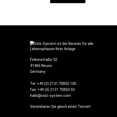
Finkenstraße 32
41466 Neuss
Germany
Tel:
+49 (0) 2131 70850 100
Fax: +49 (0) 2131 70850 50
hallo@volz-system.com
Vereinbaren Sie gleich einen Termin!