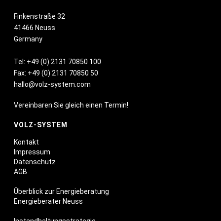
Finkenstraße 32
41466 Neuss
Germany
Tel:
+49 (0) 2131 70850 100
Fax: +49 (0) 2131 70850 50
hallo@volz-system.com
Vereinbaren Sie gleich einen Termin!
VOLZ-SYSTEM
Kontakt
Impressum
Datenschutz
AGB
Überblick zur Energieberatung
Energieberater Neuss
Instandhaltungsstrategie