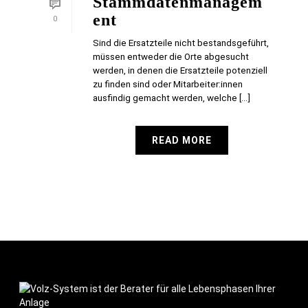
Stammdatenmanagem
ent
0
Sind die Ersatzteile nicht bestandsgeführt,
müssen entweder die Orte abgesucht
werden, in denen die Ersatzteile potenziell
zu finden sind oder Mitarbeiter:innen
ausfindig gemacht werden, welche [...]
READ MORE