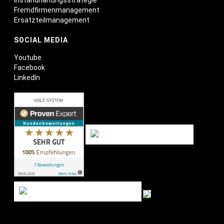
Fremdfirmenmanagement
Ersatzteilmanagement
SOCIAL MEDIA
Youtube
Facebook
LinkedIn