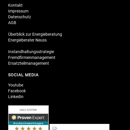
Kontakt
Impressum
Datenschutz
AGB
Überblick zur Energieberatung
Energieberater Neuss
Instandhaltungsstrategie
Fremdfirmenmanagement
Ersatzteilmanagement
SOCIAL MEDIA
Youtube
Facebook
LinkedIn