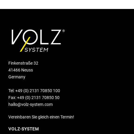
Finkenstraße 32
41466 Neuss
Germany
Tel:
+49 (0) 2131 70850 100
Fax: +49 (0) 2131 70850 50
hallo@volz-system.com
Vereinbaren Sie gleich einen Termin!
VOLZ-SYSTEM